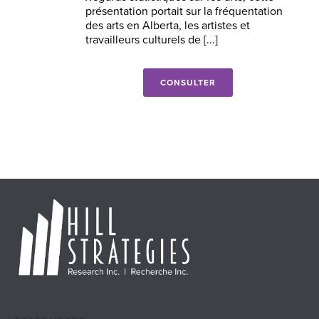
présentation portait sur la fréquentation
des arts en Alberta, les artistes et
travailleurs culturels de [...]
CONSULTER