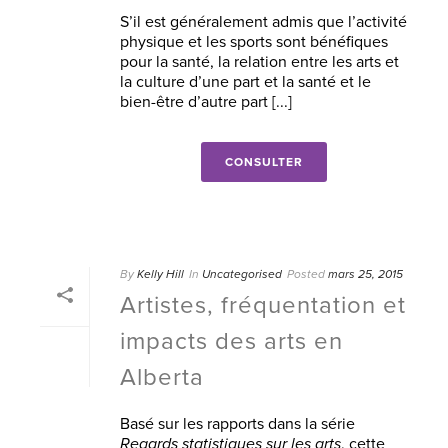
S’il est généralement admis que l’activité
physique et les sports sont bénéfiques
pour la santé, la relation entre les arts et
la culture d’une part et la santé et le
bien-être d’autre part [...]
CONSULTER
By
Kelly Hill
In
Uncategorised
Posted
mars 25, 2015
Artistes, fréquentation et
impacts des arts en
Alberta
Basé sur les rapports dans la série
Regards statistiques sur les arts
, cette