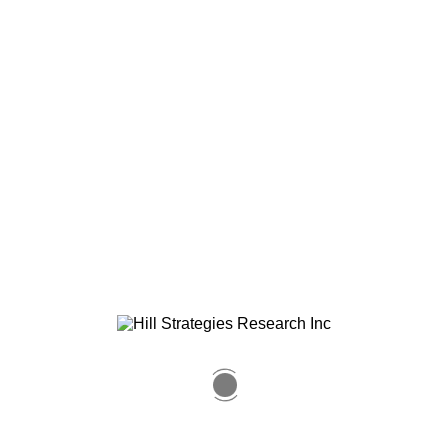
Plus d'histoires