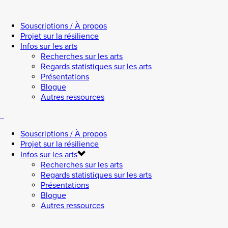
Souscriptions / À propos
Projet sur la résilience
Infos sur les arts
Recherches sur les arts
Regards statistiques sur les arts
Présentations
Blogue
Autres ressources
Souscriptions / À propos
Projet sur la résilience
Infos sur les arts
Recherches sur les arts
Regards statistiques sur les arts
Présentations
Blogue
Autres ressources