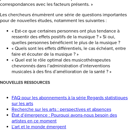
correspondances avec les facteurs présents. »
Les chercheurs énumèrent une série de questions importantes
pour de nouvelles études, notamment les suivantes :
« Est-ce que certaines personnes ont plus tendance à
ressentir des effets positifs de la musique ? » Si oui,
quelles personnes bénéficient le plus de la musique ?
« Quels sont les effets différentiels, le cas échéant, entre
faire et écouter de la musique ? »
« Quel est le rôle optimal des musicothérapeutes
chevronnés dans l’administration d’interventions
musicales à des fins d’amélioration de la santé ? »
NOUVELLES RESSOURCES
FAQ pour les abonnements à la série Regards statistiques
sur les arts
Recherche sur les arts : perspectives et absences
État d’émergence : Pourquoi avons-nous besoin des
artistes en ce moment
L’art et le monde émergent