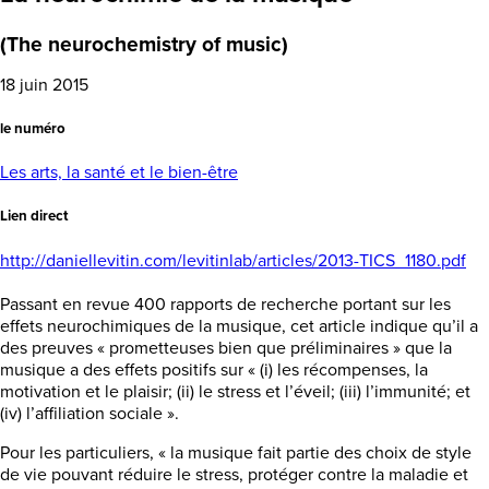
(The neurochemistry of music)
18 juin 2015
le numéro
Les arts, la santé et le bien-être
Lien direct
http://daniellevitin.com/levitinlab/articles/2013-TICS_1180.pdf
Passant en revue 400 rapports de recherche portant sur les
effets neurochimiques de la musique, cet article indique qu’il a
des preuves « prometteuses bien que préliminaires » que la
musique a des effets positifs sur « (i) les récompenses, la
motivation et le plaisir; (ii) le stress et l’éveil; (iii) l’immunité; et
(iv) l’affiliation sociale ».
Pour les particuliers, « la musique fait partie des choix de style
de vie pouvant réduire le stress, protéger contre la maladie et