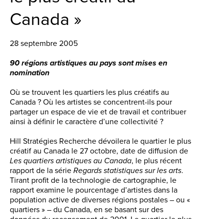
Canada »
28 septembre 2005
90 régions artistiques au pays sont mises en
nomination
Où se trouvent les quartiers les plus créatifs au
Canada ? Où les artistes se concentrent-ils pour
partager un espace de vie et de travail et contribuer
ainsi à définir le caractère d’une collectivité ?
Hill Stratégies Recherche dévoilera le quartier le plus
créatif au Canada le 27 octobre, date de diffusion de
Les quartiers artistiques au Canada
, le plus récent
rapport de la série
Regards statistiques sur les arts
.
Tirant profit de la technologie de cartographie, le
rapport examine le pourcentage d’artistes dans la
population active de diverses régions postales – ou «
quartiers » – du Canada, en se basant sur des