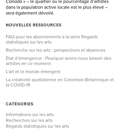
Canada »
– le quartier où le pourcentage d’artistes
dans la population active locale est le plus élevé –
sera également dévoilé.
NOUVELLES RESSOURCES
FAQ pour les abonnements à la série Regards
statistiques sur les arts
Recherche sur les arts : perspectives et absences
État d’émergence : Pourquoi avons-nous besoin des
artistes en ce moment
L’art et le monde émergent
La créativité quotidienne en Colombie-Britannique et
la COVID-19
CATÉGORIES
Informations sur les arts
Recherches sur les arts
Regards statistiques sur les arts